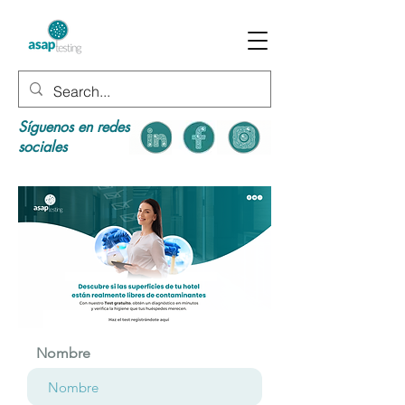
Síguenos en redes
sociales
Nombre