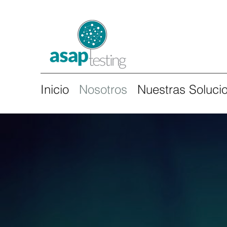
Inicio
Nosotros
Nuestras Soluci