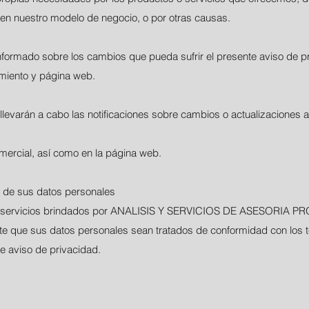
 en nuestro modelo de negocio, o por otras causas.
rmado sobre los cambios que pueda sufrir el presente aviso de pr
imiento y página web.
 llevarán a cabo las notificaciones sobre cambios o actualizaciones 
mercial, así como en la página web.
o de sus datos personales
 o los servicios brindados por ANALISIS Y SERVICIOS DE ASESORIA
te que sus datos personales sean tratados de conformidad con los t
e aviso de privacidad.