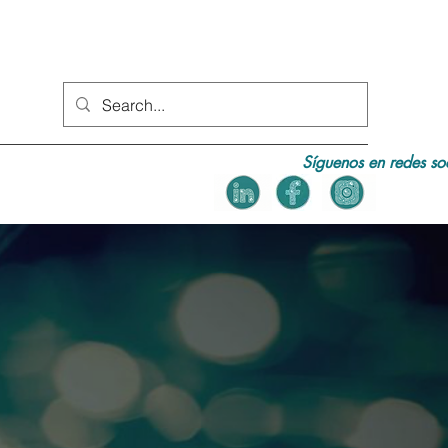
Síguenos en redes so