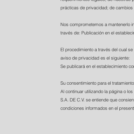
prácticas de privacidad; de cambios
Nos comprometemos a mantenerlo info
través de: Publicación en el establec
El procedimiento a través del cual se
aviso de privacidad es el siguiente:
Se publicará en el establecimiento co
Su consentimiento para el tratamient
Al continuar utilizando la página
S.A. DE C.V. se entiende que consien
condiciones informados en el present