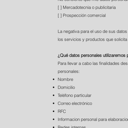
[ ] Mercadotecnia o publicitaria
[ ] Prospección comercial
La negativa para el uso de sus datos
los servicios y productos que solicita
¿Qué datos personales utilizaremos 
Para llevar a cabo las finalidades des
personales:
Nombre
Domicilio
Teléfono particular
Correo electrónico
RFC
Informacion personal para elaboracio
Redes internas