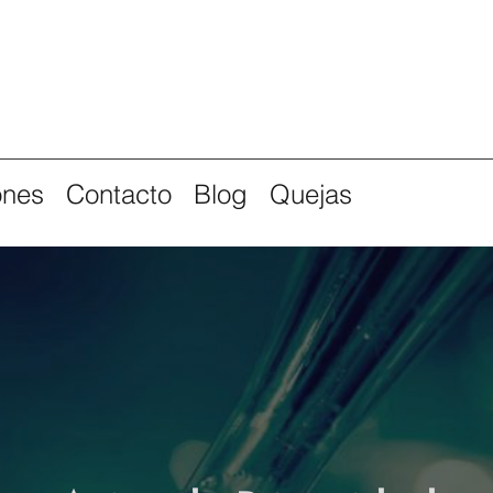
ones
Contacto
Blog
Quejas