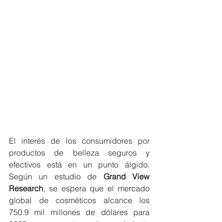
El interés de los consumidores por 
productos de belleza seguros y 
efectivos está en un punto álgido. 
Según un estudio de 
Grand View 
Research
, se espera que el mercado 
global de cosméticos alcance los 
750.9 mil millones de dólares para 