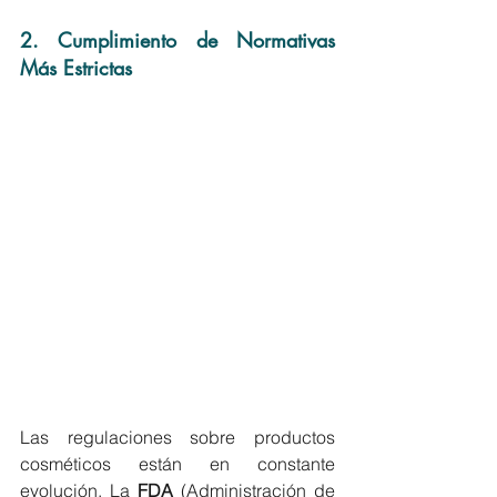
2. Cumplimiento de Normativas 
Más Estrictas
Las regulaciones sobre productos 
cosméticos están en constante 
evolución. La 
FDA
 (Administración de 