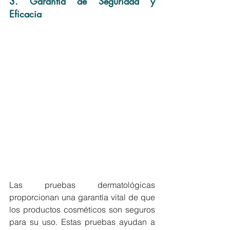
3. Garantía de Seguridad y 
Eficacia
Las pruebas dermatológicas 
proporcionan una garantía vital de que 
los productos cosméticos son seguros 
para su uso. Estas pruebas ayudan a 