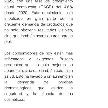
2025, con una tasa de crecimiento 
anual compuesta (CAGR) del 4.6% 
desde 2020. Este crecimiento está 
impulsado en gran parte por la 
creciente demanda de productos que 
no solo ofrezcan resultados visibles, 
sino que también sean seguros para la 
piel.
Los consumidores de hoy están más 
informados y exigentes. Buscan 
productos que no solo mejoren su 
apariencia, sino que también cuiden su 
salud. Esto ha llevado a un aumento en 
la demanda de pruebas 
dermatológicas que validen la 
seguridad y la eficacia de los 
cosméticos.