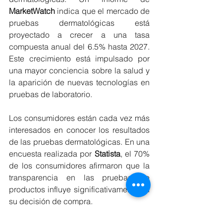
MarketWatch
 indica que el mercado de 
pruebas dermatológicas está 
proyectado a crecer a una tasa 
compuesta anual del 6.5% hasta 2027. 
Este crecimiento está impulsado por 
una mayor conciencia sobre la salud y 
la aparición de nuevas tecnologías en 
pruebas de laboratorio.
Los consumidores están cada vez más 
interesados en conocer los resultados 
de las pruebas dermatológicas. En una 
encuesta realizada por 
Statista
, el 70% 
de los consumidores afirmaron que la 
transparencia en las pruebas de 
productos influye significativamente en 
su decisión de compra.