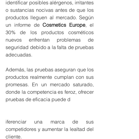
identificar posibles alérgenos, irritantes 
o sustancias nocivas antes de que los 
productos lleguen al mercado. Según 
un informe de 
Cosmetics Europe
, el 
30% de los productos cosméticos 
nuevos enfrentan problemas de 
seguridad debido a la falta de pruebas 
adecuadas.
Además, las pruebas aseguran que los 
productos realmente cumplan con sus 
promesas. En un mercado saturado, 
donde la competencia es feroz, ofrecer 
pruebas de eficacia puede d
iferenciar una marca de sus 
competidores y aumentar la lealtad del 
cliente.