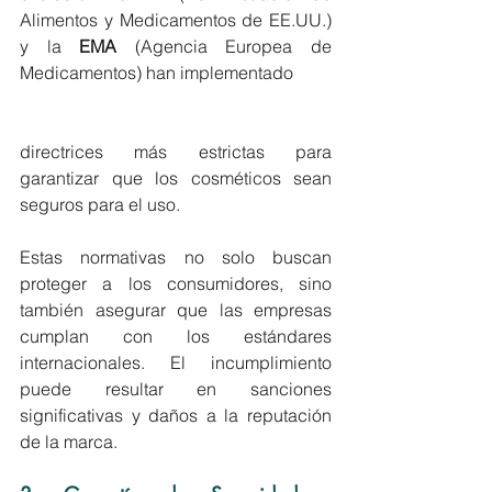
Alimentos y Medicamentos de EE.UU.) 
y la 
EMA
 (Agencia Europea de 
Medicamentos) han implementado 
directrices más estrictas para 
garantizar que los cosméticos sean 
seguros para el uso. 
Estas normativas no solo buscan 
proteger a los consumidores, sino 
también asegurar que las empresas 
cumplan con los estándares 
internacionales. El incumplimiento 
puede resultar en sanciones 
significativas y daños a la reputación 
de la marca.