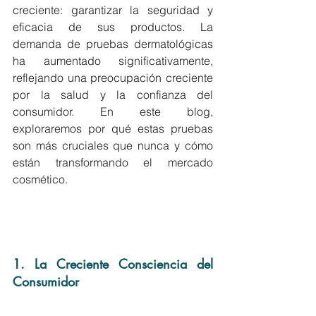
creciente: garantizar la seguridad y 
eficacia de sus productos. La 
demanda de pruebas dermatológicas 
ha aumentado significativamente, 
reflejando una preocupación creciente 
por la salud y la confianza del 
consumidor. En este blog, 
exploraremos por qué estas pruebas 
son más cruciales que nunca y cómo 
están transformando el mercado 
cosmético.
1. La Creciente Consciencia del 
Consumidor