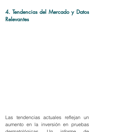
4. Tendencias del Mercado y Datos 
Relevantes
Las tendencias actuales reflejan un 
aumento en la inversión en pruebas 
dermatológicas. Un informe de 