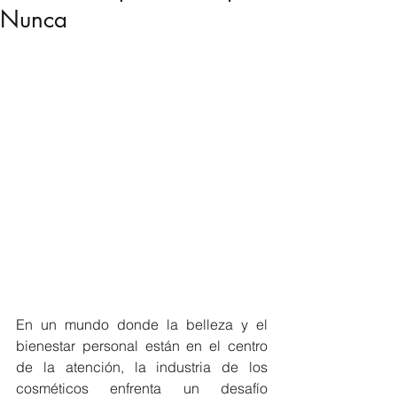
Nunca
En un mundo donde la belleza y el 
bienestar personal están en el centro 
de la atención, la industria de los 
cosméticos enfrenta un desafío 